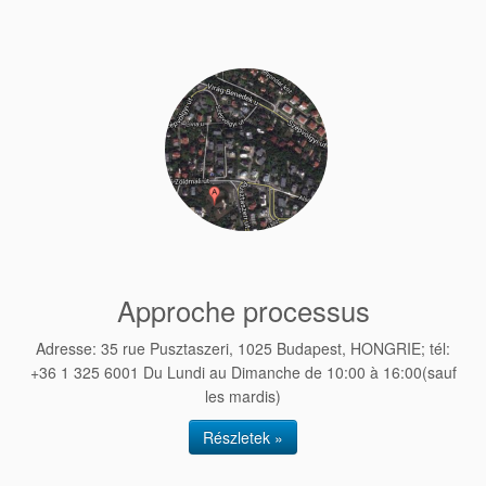
Approche processus
Adresse: 35 rue Pusztaszeri, 1025 Budapest, HONGRIE; tél:
+36 1 325 6001 Du Lundi au Dimanche de 10:00 à 16:00(sauf
les mardis)
Részletek »