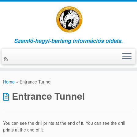
Szemlő-hegyi-barlang információs oldala.
Skip
to
Home
»
Entrance Tunnel
content
Entrance Tunnel
You can see the drill prints at the end of it. You can see the drill
prints at the end of it